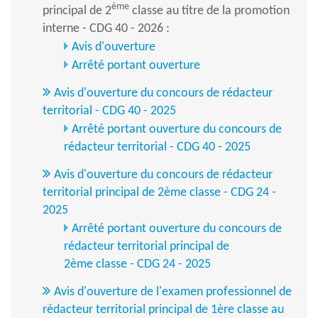
ème
principal de 2
classe au titre de la promotion
interne - CDG 40 - 2026 :
Avis d'ouverture
Arrêté portant ouverture
Avis d'ouverture du concours de rédacteur
territorial - CDG 40 - 2025
Arrêté portant ouverture du concours de
rédacteur territorial - CDG 40 - 2025
Avis d'ouverture du concours de rédacteur
territorial principal de 2ème classe - CDG 24 -
2025
Arrêté portant ouverture du concours de
rédacteur territorial principal de
2ème classe - CDG 24 - 2025
Avis d'ouverture de l'examen professionnel de
rédacteur territorial principal de 1ère classe au