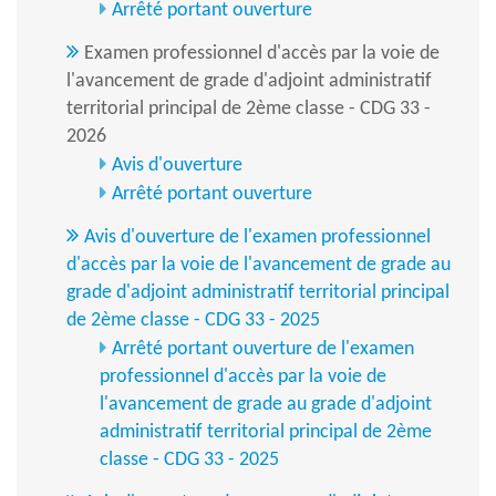
Arrêté portant ouverture
Examen professionnel d'accès par la voie de
l'avancement de grade d'adjoint administratif
territorial principal de 2ème classe - CDG 33 -
2026
Avis d'ouverture
Arrêté portant ouverture
Avis d'ouverture de l'examen professionnel
d'accès par la voie de l'avancement de grade au
grade d'adjoint administratif territorial principal
de 2ème classe - CDG 33 - 2025
Arrêté portant ouverture de l'examen
professionnel d'accès par la voie de
l'avancement de grade au grade d'adjoint
administratif territorial principal de 2ème
classe - CDG 33 - 2025