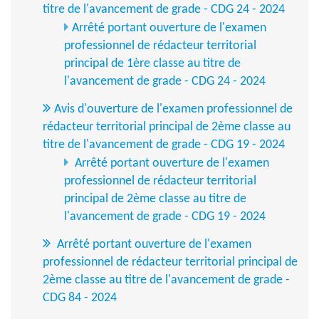
titre de l'avancement de grade - CDG 24 - 2024
Arrêté portant ouverture de l'examen
professionnel de rédacteur territorial
principal de 1ère classe au titre de
l'avancement de grade - CDG 24 - 2024
Avis d'ouverture de l'examen professionnel de
rédacteur territorial principal de 2ème classe au
titre de l'avancement de grade - CDG 19 - 2024
Arrêté portant ouverture de l'examen
professionnel de rédacteur territorial
principal de 2ème classe au titre de
l'avancement de grade - CDG 19 - 2024
Arrêté portant ouverture de l'examen
professionnel de rédacteur territorial principal de
2ème classe au titre de l'avancement de grade -
CDG 84 - 2024